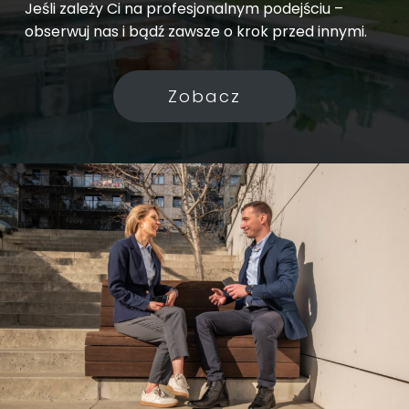
Jeśli zależy Ci na profesjonalnym podejściu –
obserwuj nas i bądź zawsze o krok przed innymi.
Zobacz