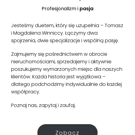
Profesjonalizm
i
pasja
Jesteśmy duetem, który się uzupełnia – Tomasz
i Magdalena Winniccy. Łączymy dwa
spojrzenia, dwie specjalizacje i wspólną pasję.
Zajmujemy się pośrednictwem w obrocie
nieruchomościami, sprzedajemy i aktywnie
poszukujemy wymarzonych miejsc dla naszych
klientów. Każda historia jest wyjątkowa –
dlatego podchodzimy indywidualnie do każdej
współpracy.
Poznaj nas, zapytaj i zaufaj.
Zobacz