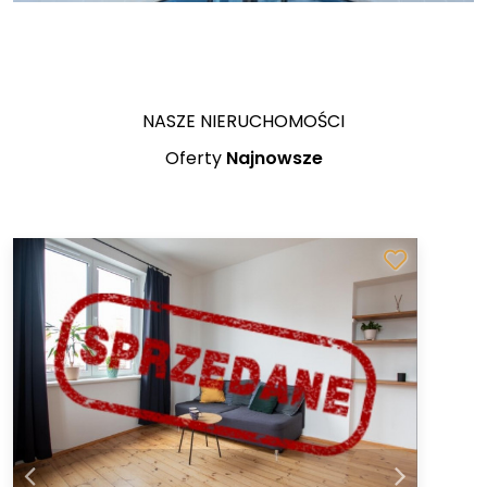
NASZE NIERUCHOMOŚCI
Oferty
Najnowsze