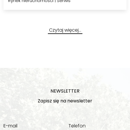
Rynek nieruchomości
|
Serwis
Czytaj więcej…
NEWSLETTER
Zapisz się na newsletter
E-mail
Telefon