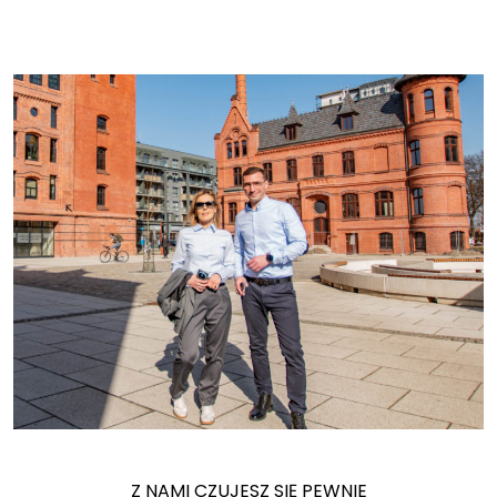
Z NAMI CZUJESZ SIĘ PEWNIE