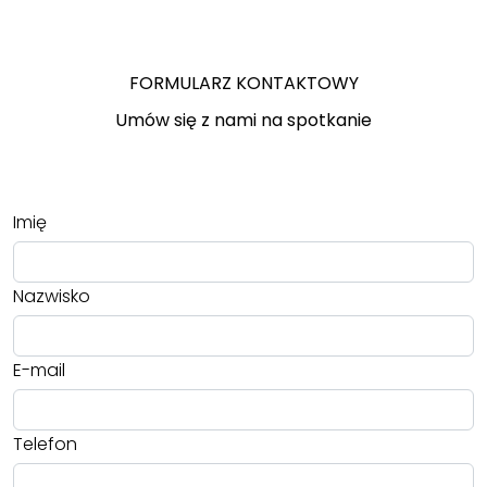
FORMULARZ KONTAKTOWY
Umów się z nami na spotkanie
Imię
Nazwisko
E-mail
Telefon