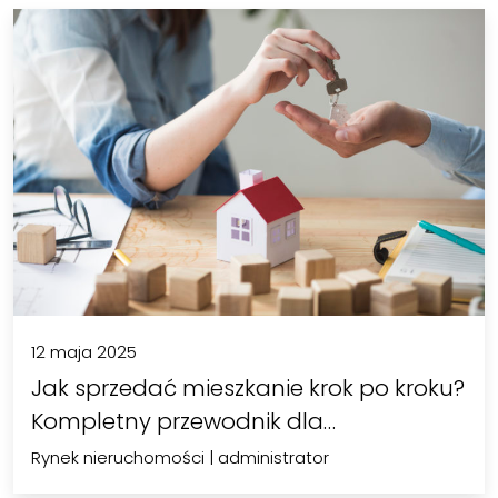
12 maja 2025
Jak sprzedać mieszkanie krok po kroku?
Kompletny przewodnik dla…
Rynek nieruchomości
|
administrator