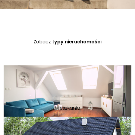
Zobacz
typy nieruchomości
Mieszkania