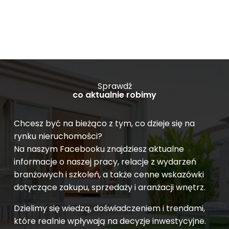
Sprawdź
co aktualnie robimy
Chcesz być na bieżąco z tym, co dzieje się na
rynku nieruchomości?
Na naszym Facebooku znajdziesz aktualne
informacje o naszej pracy, relacje z wydarzeń
branżowych i szkoleń, a także cenne wskazówki
dotyczące zakupu, sprzedaży i aranżacji wnętrz.
Dzielimy się wiedzą, doświadczeniem i trendami,
które realnie wpływają na decyzje inwestycyjne.