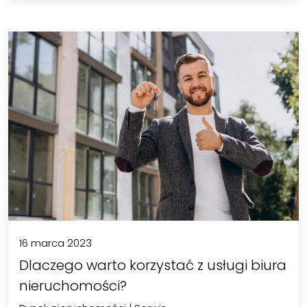
16 marca 2023
Dlaczego warto korzystać z usługi biura
nieruchomości?