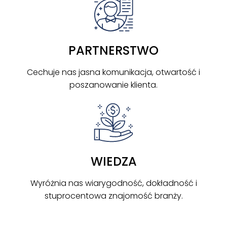
PARTNERSTWO
Cechuje nas jasna komunikacja, otwartość i
poszanowanie klienta.
WIEDZA
Wyróżnia nas wiarygodność, dokładność i
stuprocentowa znajomość branży.