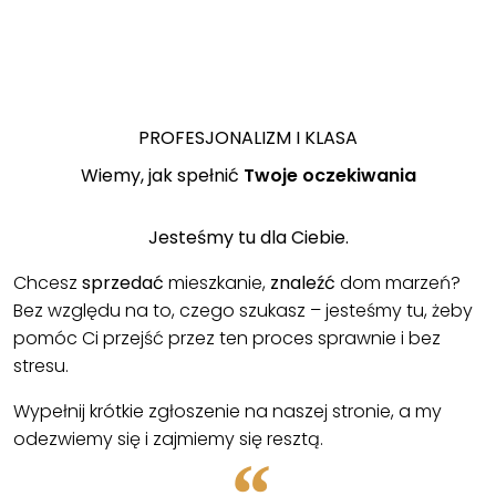
PROFESJONALIZM I KLASA
Wiemy, jak spełnić
Twoje oczekiwania
Jesteśmy tu dla Ciebie.
Chcesz
sprzedać
mieszkanie,
znaleźć
dom marzeń?
Bez względu na to, czego szukasz – jesteśmy tu, żeby
pomóc Ci przejść przez ten proces sprawnie i bez
stresu.
Wypełnij krótkie zgłoszenie na naszej stronie, a my
odezwiemy się i zajmiemy się resztą.