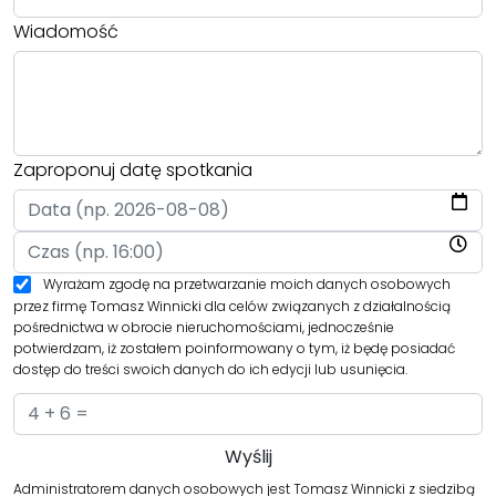
Wiadomość
Zaproponuj datę spotkania
Wyrażam zgodę na przetwarzanie moich danych osobowych
przez firmę Tomasz Winnicki dla celów związanych z działalnością
pośrednictwa w obrocie nieruchomościami, jednocześnie
potwierdzam, iż zostałem poinformowany o tym, iż będę posiadać
dostęp do treści swoich danych do ich edycji lub usunięcia.
Administratorem danych osobowych jest Tomasz Winnicki z siedzibą