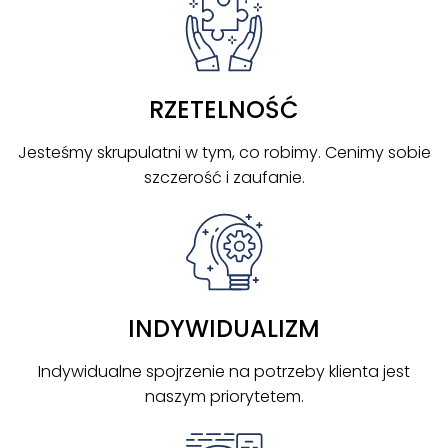
RZETELNOŚĆ
Jesteśmy skrupulatni w tym, co robimy. Cenimy sobie
szczerość i zaufanie.
INDYWIDUALIZM
Indywidualne spojrzenie na potrzeby klienta jest
naszym priorytetem.