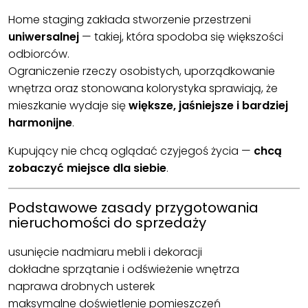
Home staging zakłada stworzenie przestrzeni
uniwersalnej
— takiej, która spodoba się większości
odbiorców.
Ograniczenie rzeczy osobistych, uporządkowanie
wnętrza oraz stonowana kolorystyka sprawiają, że
mieszkanie wydaje się
większe, jaśniejsze i bardziej
harmonijne
.
Kupujący nie chcą oglądać czyjegoś życia —
chcą
zobaczyć miejsce dla siebie
.
Podstawowe zasady przygotowania
nieruchomości do sprzedaży
usunięcie nadmiaru mebli i dekoracji
dokładne sprzątanie i odświeżenie wnętrza
naprawa drobnych usterek
maksymalne doświetlenie pomieszczeń