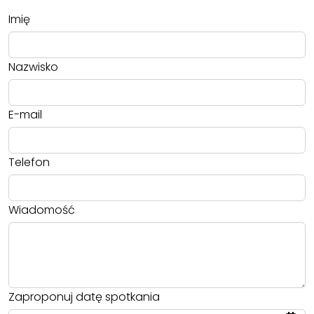
Imię
Nazwisko
E-mail
Telefon
Wiadomość
Zaproponuj datę spotkania