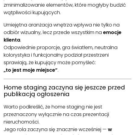
zminimalizowanie elementów, które mogłyby budzić
wątpliwości kupujących.
Umiejętna aranżacja wnętrza wpływa nie tylko na
odbiór wizualny, lecz przede wszystkim na
emocje
klienta
.
Odpowiednie proporcje, gra światłem, neutralna
kolorystyka i funkcjonalny podział przestrzeni
sprawiają, że kupujący może pomyśleć:
„to jest moje miejsce”
.
Home staging zaczyna się jeszcze przed
publikacją ogłoszenia
Warto podkreślić, że home staging nie jest
przeznaczony wyłącznie na czas prezentacji
nieruchomości.
Jego rola zaczyna się znacznie wcześniej —
w