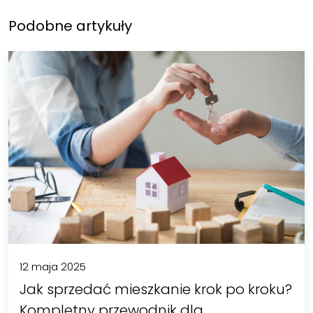
Podobne artykuły
12 maja 2025
Jak sprzedać mieszkanie krok po kroku?
Kompletny przewodnik dla…