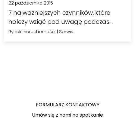
22 października 2015
7 najważniejszych czynników, które
należy wziąć pod uwagę podczas…
Rynek nieruchomości
|
Serwis
FORMULARZ KONTAKTOWY
Umów się z nami na spotkanie