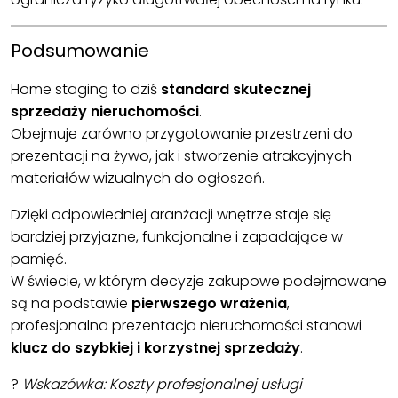
Podsumowanie
Home staging to dziś
standard skutecznej
sprzedaży nieruchomości
.
Obejmuje zarówno przygotowanie przestrzeni do
prezentacji na żywo, jak i stworzenie atrakcyjnych
materiałów wizualnych do ogłoszeń.
Dzięki odpowiedniej aranżacji wnętrze staje się
bardziej przyjazne, funkcjonalne i zapadające w
pamięć.
W świecie, w którym decyzje zakupowe podejmowane
są na podstawie
pierwszego wrażenia
,
profesjonalna prezentacja nieruchomości stanowi
klucz do szybkiej i korzystnej sprzedaży
.
?
Wskazówka: Koszty profesjonalnej usługi