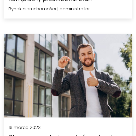
Rynek nieruchomości
|
administrator
16 marca 2023