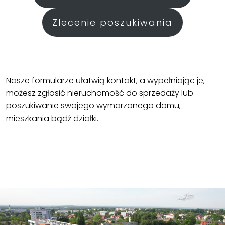
Zlecenie poszukiwania
Nasze formularze ułatwią kontakt, a wypełniając je,
możesz zgłosić nieruchomość do sprzedaży lub
poszukiwanie swojego wymarzonego domu,
mieszkania bądź działki.