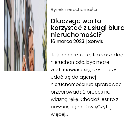
Rynek nieruchomości
Dlaczego warto
korzystać z usługi biura
nieruchomości?
16 marca 2023
|
Serwis
Jeśli chcesz kupić lub sprzedać
nieruchomość, być może
zastanawiasz się, czy należy
udać się do agencji
nieruchomości lub spróbować
przeprowadzić proces na
własną rękę. Chociaż jest to z
pewnością możliwe,
Czytaj
więcej…