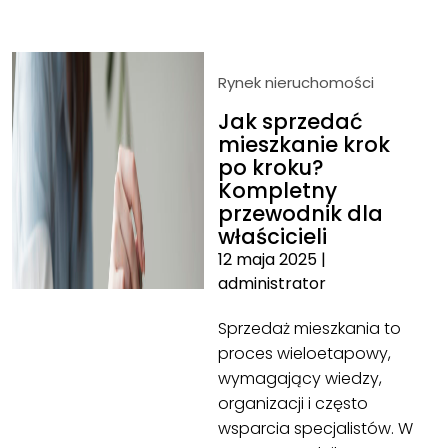
Rynek nieruchomości
Jak sprzedać
mieszkanie krok
po kroku?
Kompletny
przewodnik dla
właścicieli
12 maja 2025
|
administrator
Sprzedaż mieszkania to
proces wieloetapowy,
wymagający wiedzy,
organizacji i często
wsparcia specjalistów. W