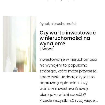
Rynek nieruchomości
Czy warto inwestować
w nieruchomości na
wynajem?
|
Serwis
Inwestowanie w nieruchomości
na wynajem to popularna
strategia, która może przynieść
spore zyski. Jednak, czy jest to
naprawdę opłacalne i czy
warto zainwestować swoje
pieniądze w taki sposób?
Przede wszystkim,
Czytaj więcej…